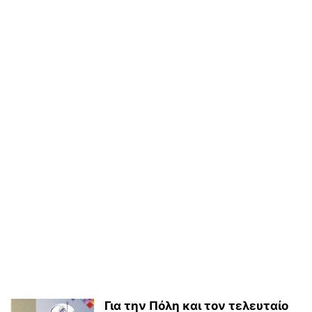
Για την Πόλη και τον τελευταίο