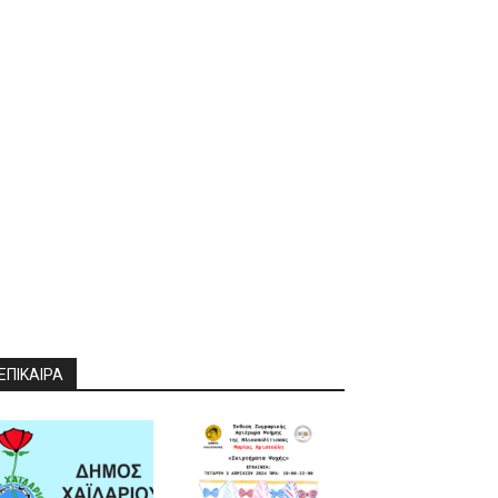
ΕΠΙΚΑΙΡΑ