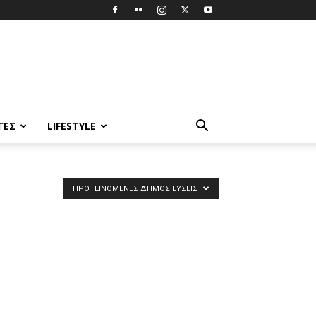
ΓΈΣ
LIFESTYLE
ΠΡΟΤΕΙΝΌΜΕΝΕΣ ΔΗΜΟΣΙΕΎΣΕΙΣ