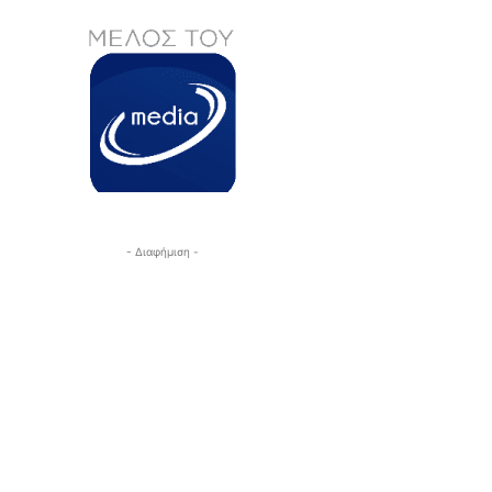
- Διαφήμιση -