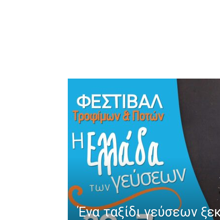
Ένα ταξίδι γεύσεων ξεκ