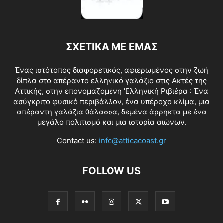
ΣΧΕΤΙΚΑ ΜΕ ΕΜΑΣ
Ένας ιστότοπος διαφορετικός, αφιερωμένος στην ζωή
δίπλα στο απέραντο ελληνικό γαλάζιο στις Ακτές της
Αττικής, στην επονομαζομένη 'Ελληνική Ριβιέρα : Ένα
ασύγκριτο φυσικό περιβάλλον, ένα υπέροχο κλίμα, μια
απέραντη γαλάζια θάλασσα, δεμένα άρρηκτα με ένα
μεγάλο πολιτισμό και μια ιστορία αιώνων.
Contact us:
info@atticacoast.gr
FOLLOW US