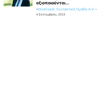
αξιοποιούνται...
AtticaCoast, Συντακτική Ομάδα A.V.
-
4 Σεπτεμβρίου, 2023